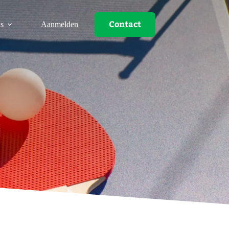
Contact
s
Aanmelden