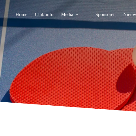
Home
Club-info
Media
Sponsoren
Nieuw