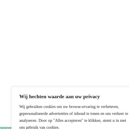
Wij hechten waarde aan uw privacy
Wij gebruiken cookies om uw browse-ervaring te verbeteren,
gepersonaliseerde advertenties of inhoud te tonen en ons verkeer te
analyseren. Door op "Alles accepteren" te klikken, stemt u in met
ons gebruik van cookies.